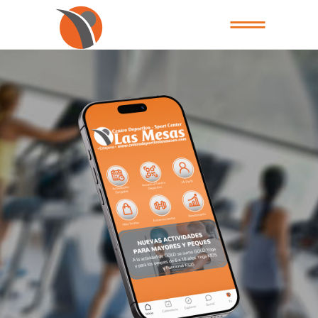
WORKOUT