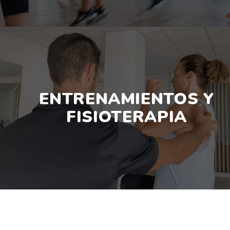
ENTRENAMIENTOS Y
FISIOTERAPIA