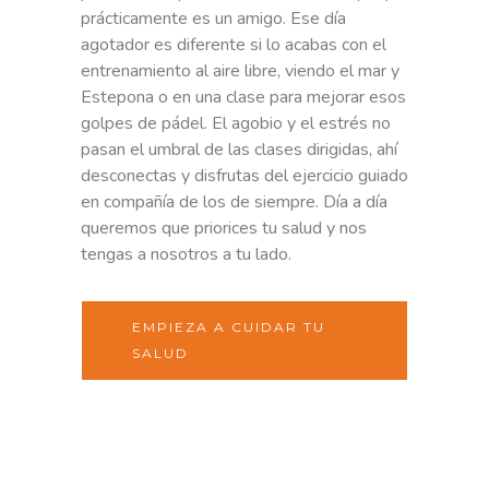
prácticamente es un amigo. Ese día
agotador es diferente si lo acabas con el
entrenamiento al aire libre, viendo el mar y
Estepona o en una clase para mejorar esos
golpes de pádel. El agobio y el estrés no
pasan el umbral de las clases dirigidas, ahí
desconectas y disfrutas del ejercicio guiado
en compañía de los de siempre. Día a día
queremos que priorices tu salud y nos
tengas a nosotros a tu lado.
EMPIEZA A CUIDAR TU
SALUD