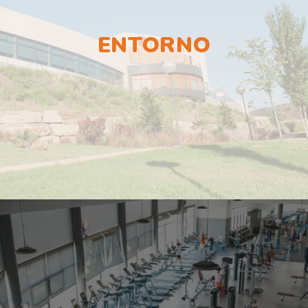
ENTORNO