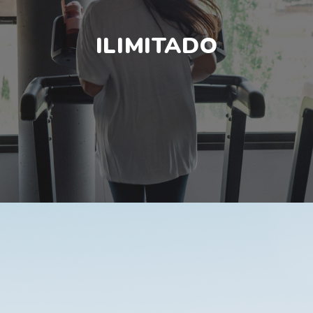
ILIMITADO