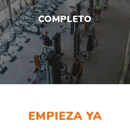
COMPLETO
EMPIEZA YA