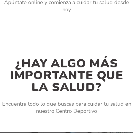
Apúntate online y comienza a cuidar tu salud desde
hoy
¿HAY ALGO MÁS
IMPORTANTE QUE
LA SALUD?
Encuentra todo lo que buscas para cuidar tu salud en
nuestro Centro Deportivo