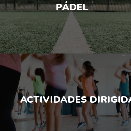
PÁDEL
ACTIVIDADES DIRIGID