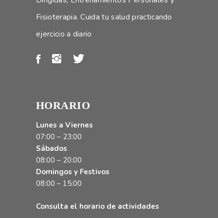
Fisioterapia. Cuida tu salud practicando
ejercicio a diario
HORARIO
Lunes a Viernes
07:00 – 23:00
Sábados
08:00 – 20:00
Domingos y Festivos
08:00 – 15:00
Consulta el horario de actividades