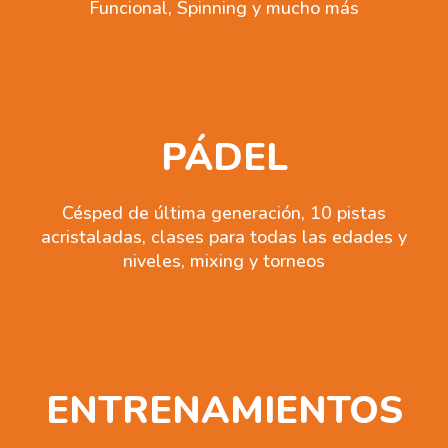
Funcional, Spinning y mucho más
PÁDEL
Césped de última generación, 10 pistas
acristaladas, clases para todas las edades y
niveles, mixing y torneos
ENTRENAMIENTOS