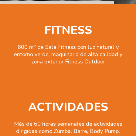
FITNESS
600 m² de Sala Fitness con luz natural y
entorno verde, maquinaria de alta calidad y
zona exterior Fitness Outdoor
ACTIVIDADES
Más de 60 horas semanales de actividades
dirigidas como Zumba, Barre, Body Pump,