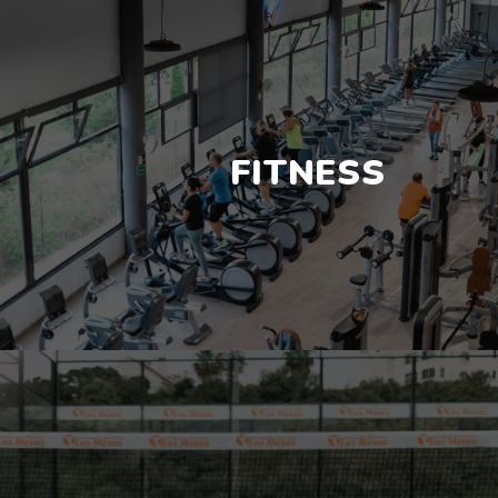
FITNESS