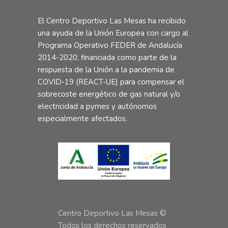
El Centro Deportivo Las Mesas ha recibido
una ayuda de la Unión Europea con cargo al
Programa Operativo FEDER de Andalucía
2014-2020, financiada como parte de la
respuesta de la Unión a la pandemia de
COVID-19 (REACT-UE) para compensar el
sobrecoste energético de gas natural y/o
electricidad a pymes y autónomos
especialmente afectados.
Centro Deportivo Las Mesas ©
Todos los derechos reservados