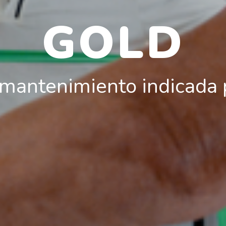
GOLD
mantenimiento indicada