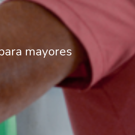
 para mayores