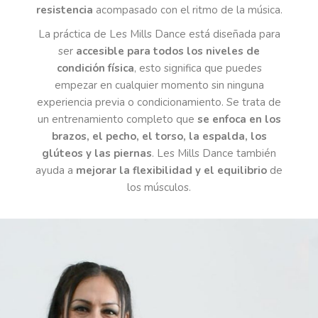
resistencia
acompasado con el ritmo de la música.
La práctica de Les Mills Dance está diseñada para
ser
accesible para todos los niveles de
condición física
, esto significa que puedes
empezar en cualquier momento sin ninguna
experiencia previa o condicionamiento. Se trata de
un entrenamiento completo que
se enfoca en los
brazos, el pecho, el torso, la espalda, los
glúteos y las piernas
. Les Mills Dance también
ayuda a
mejorar la flexibilidad y el equilibrio
de
los músculos.