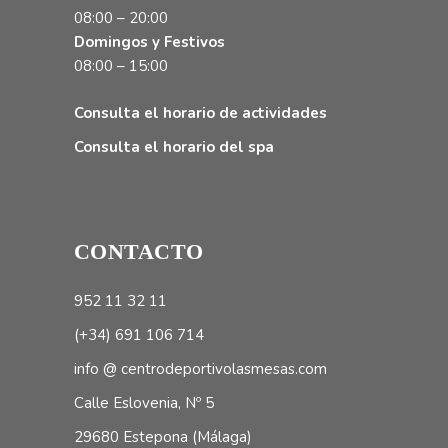
08:00 – 20:00
Domingos y Festivos
08:00 – 15:00
Consulta el horario de actividades
Consulta el horario del spa
CONTACTO
952 11 32 11
(+34) 691 106 714
info @ centrodeportivolasmesas.com
Calle Eslovenia, Nº 5
29680 Estepona (Málaga)