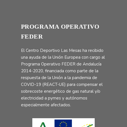
PROGRAMA OPERATIVO
FEDER
El Centro Deportivo Las Mesas ha recibido
una ayuda de la Unión Europea con cargo al
Programa Operativo FEDER de Andalucía
2014-2020, financiada como parte de la
respuesta de la Unión a la pandemia de
COVID-19 (REACT-UE) para compensar el
sobrecoste energético de gas natural y/o
electricidad a pymes y autónomos
especialmente afectados.