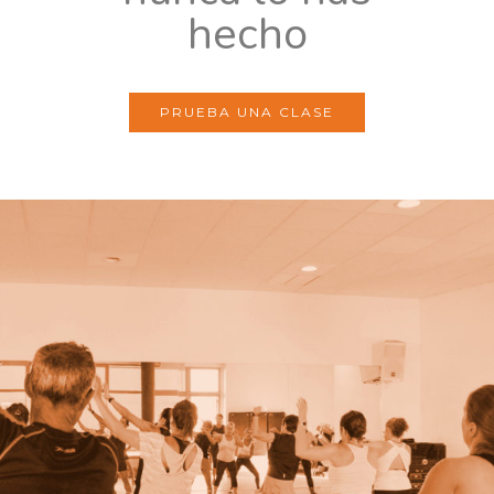
hecho
PRUEBA UNA CLASE