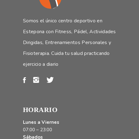
Somos el único centro deportivo en
Estepona con Fitness, Pádel, Actividades
Dirigidas, Entrenamientos Personales y
Fisioterapia. Cuida tu salud practicando
ejercicio a diario
HORARIO
Lunes a Viernes
07:00 – 23:00
Sábados