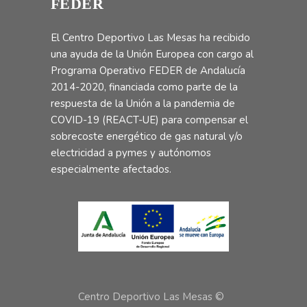
FEDER
El Centro Deportivo Las Mesas ha recibido
una ayuda de la Unión Europea con cargo al
Programa Operativo FEDER de Andalucía
2014-2020, financiada como parte de la
respuesta de la Unión a la pandemia de
COVID-19 (REACT-UE) para compensar el
sobrecoste energético de gas natural y/o
electricidad a pymes y autónomos
especialmente afectados.
Centro Deportivo Las Mesas ©