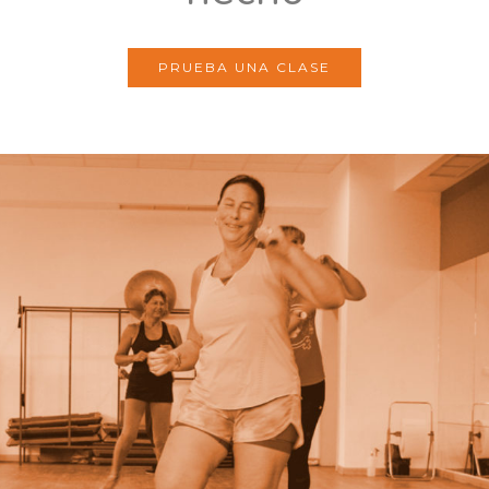
PRUEBA UNA CLASE