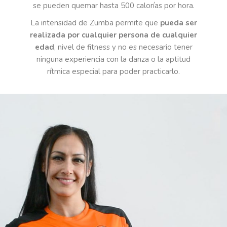
se pueden quemar hasta 500 calorías por hora.
La intensidad de Zumba permite que
pueda ser
realizada por cualquier persona de cualquier
edad
, nivel de fitness y no es necesario tener
ninguna experiencia con la danza o la aptitud
rítmica especial para poder practicarlo.