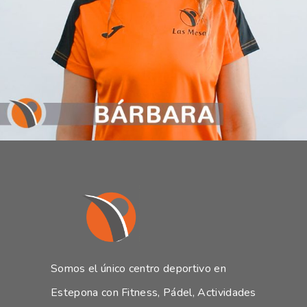
Somos el único centro deportivo en
Estepona con Fitness, Pádel, Actividades