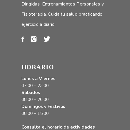
Dirigidas, Entrenamientos Personales y
Fisioterapia. Cuida tu salud practicando
ejercicio a diario
HORARIO
Lunes a Viernes
07:00 – 23:00
Sábados
08:00 – 20:00
Domingos y Festivos
08:00 – 15:00
Consulta el horario de actividades