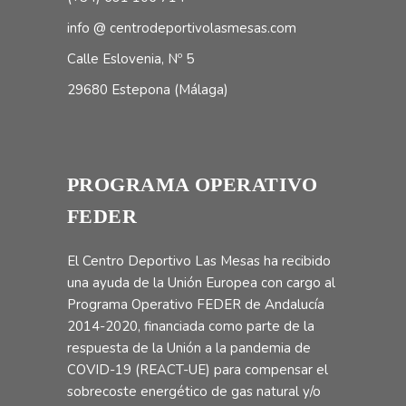
info @ centrodeportivolasmesas.com
Calle Eslovenia, Nº 5
29680 Estepona (Málaga)
PROGRAMA OPERATIVO
FEDER
El Centro Deportivo Las Mesas ha recibido
una ayuda de la Unión Europea con cargo al
Programa Operativo FEDER de Andalucía
2014-2020, financiada como parte de la
respuesta de la Unión a la pandemia de
COVID-19 (REACT-UE) para compensar el
sobrecoste energético de gas natural y/o