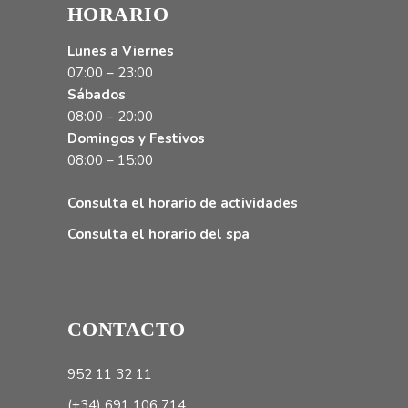
HORARIO
Lunes a Viernes
07:00 – 23:00
Sábados
08:00 – 20:00
Domingos y Festivos
08:00 – 15:00
Consulta el horario de actividades
Consulta el horario del spa
CONTACTO
952 11 32 11
(+34) 691 106 714