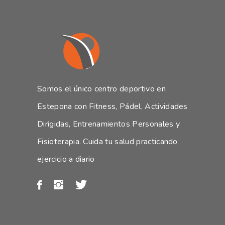
Somos el único centro deportivo en
Estepona con Fitness, Pádel, Actividades
Dirigidas, Entrenamientos Personales y
Fisioterapia. Cuida tu salud practicando
ejercicio a diario