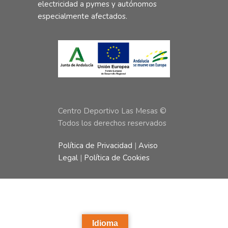
electricidad a pymes y autónomos
especialmente afectados.
Centro Deportivo Las Mesas ©
Todos los derechos reservados
Política de Privacidad
|
Aviso
Legal
|
Política de Cookies
Idioma