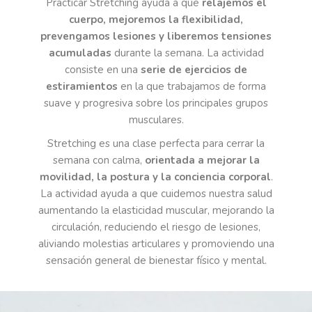
Practicar Stretching ayuda a que
relajemos el
cuerpo, mejoremos la flexibilidad,
prevengamos lesiones y liberemos tensiones
acumuladas
durante la semana. La actividad
consiste en una
serie de ejercicios de
estiramientos
en la que trabajamos de forma
suave y progresiva sobre los principales grupos
musculares.
Stretching es una clase perfecta para cerrar la
semana con calma,
orientada a mejorar la
movilidad, la postura y la conciencia corporal
.
La actividad ayuda a que cuidemos nuestra salud
aumentando la elasticidad muscular, mejorando la
circulación, reduciendo el riesgo de lesiones,
aliviando molestias articulares y promoviendo una
sensación general de bienestar físico y mental.