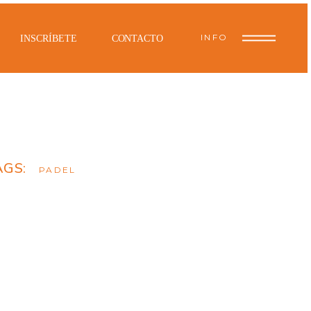
INFO
INSCRÍBETE
CONTACTO
AGS:
PADEL