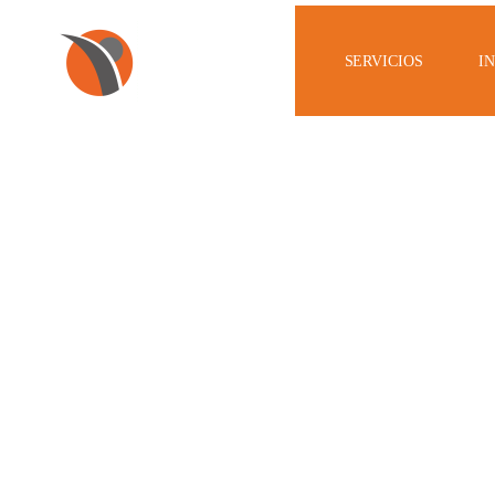
SERVICIOS
I