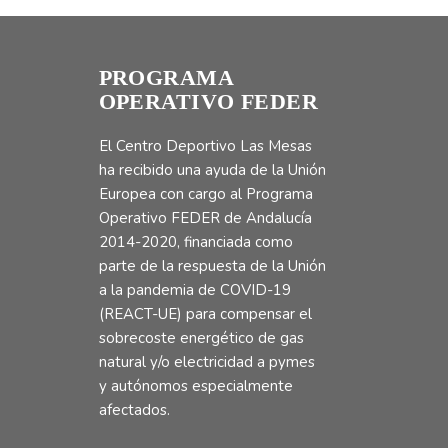
PROGRAMA
OPERATIVO FEDER
El Centro Deportivo Las Mesas
ha recibido una ayuda de la Unión
Europea con cargo al Programa
Operativo FEDER de Andalucía
2014-2020, financiada como
parte de la respuesta de la Unión
a la pandemia de COVID-19
(REACT-UE) para compensar el
sobrecoste energético de gas
natural y/o electricidad a pymes
y autónomos especialmente
afectados.