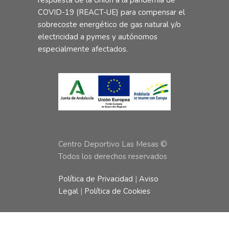
COVID-19 (REACT-UE) para compensar el
sobrecoste energético de gas natural y/o
electricidad a pymes y autónomos
especialmente afectados.
Centro Deportivo Las Mesas ©
Todos los derechos reservados
Política de Privacidad
|
Aviso
Legal
|
Política de Cookies