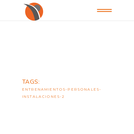
TAGS:
ENTRENAMIENTOS-PERSONALES-
INSTALACIONES-2