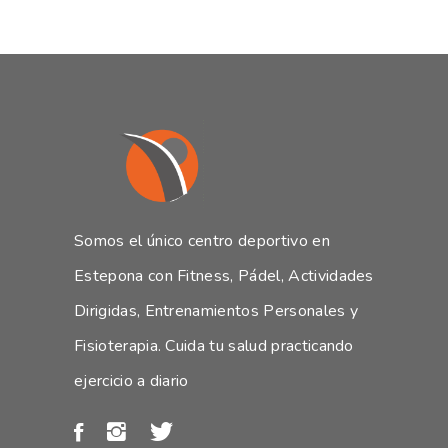
Somos el único centro deportivo en
Estepona con Fitness, Pádel, Actividades
Dirigidas, Entrenamientos Personales y
Fisioterapia. Cuida tu salud practicando
ejercicio a diario