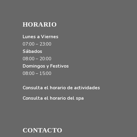
HORARIO
Lunes a Viernes
07:00 – 23:00
Sábados
08:00 – 20:00
Domingos y Festivos
08:00 – 15:00
Consulta el horario de actividades
Consulta el horario del spa
CONTACTO