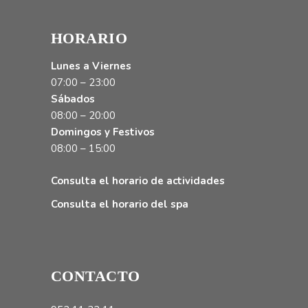
HORARIO
Lunes a Viernes
07:00 – 23:00
Sábados
08:00 – 20:00
Domingos y Festivos
08:00 – 15:00
Consulta el horario de actividades
Consulta el horario del spa
CONTACTO