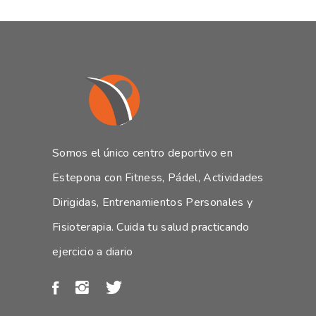
Somos el único centro deportivo en
Estepona con Fitness, Pádel, Actividades
Dirigidas, Entrenamientos Personales y
Fisioterapia. Cuida tu salud practicando
ejercicio a diario