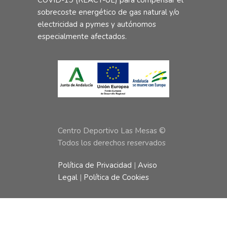
sobrecoste energético de gas natural y/o
electricidad a pymes y autónomos
especialmente afectados.
Centro Deportivo Las Mesas ©
Todos los derechos reservados
Política de Privacidad
|
Aviso
Legal
|
Política de Cookies