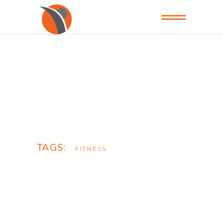
TAGS:
FITNESS