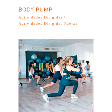
BODY PUMP
Actividades Dirigidas
Actividades Dirigidas Fuerza