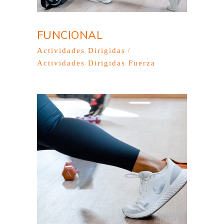
FUNCIONAL
Actividades Dirigidas
Actividades Dirigidas Fuerza