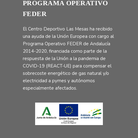
PROGRAMA OPERATIVO
FEDER
El Centro Deportivo Las Mesas ha recibido
una ayuda de la Unión Europea con cargo al
Programa Operativo FEDER de Andalucía
2014-2020, financiada como parte de la
respuesta de la Unión a la pandemia de
COVID-19 (REACT-UE) para compensar el
sobrecoste energético de gas natural y/o
electricidad a pymes y autónomos
especialmente afectados.