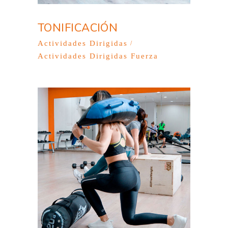
TONIFICACIÓN
Actividades Dirigidas
Actividades Dirigidas Fuerza