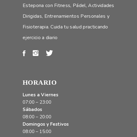
Estepona con Fitness, Pádel, Actividades
Dirigidas, Entrenamientos Personales y
Fisioterapia. Cuida tu salud practicando
ejercicio a diario
HORARIO
Lunes a Viernes
07:00 – 23:00
Sábados
08:00 – 20:00
Domingos y Festivos
08:00 – 15:00