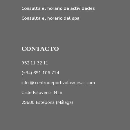
Consulta el horario de actividades
Consulta el horario del spa
CONTACTO
952 11 32 11
(+34) 691 106 714
info @ centrodeportivolasmesas.com
Calle Eslovenia, Nº 5
29680 Estepona (Málaga)