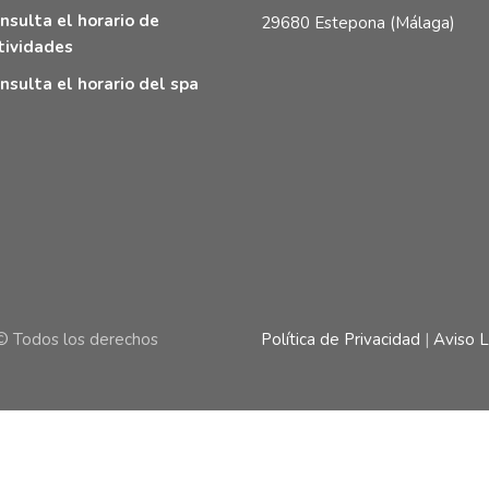
nsulta el horario de
29680 Estepona (Málaga)
tividades
nsulta el horario del spa
© Todos los derechos
Política de Privacidad
|
Aviso 