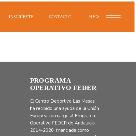
INFO
INSCRÍBETE
CONTACTO
PROGRAMA
OPERATIVO FEDER
El Centro Deportivo Las Mesas
ha recibido una ayuda de la Unión
Europea con cargo al Programa
Operativo FEDER de Andalucía
2014-2020, financiada como