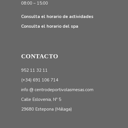
08:00 – 15:00
Consulta el horario de actividades
Consulta el horario del spa
CONTACTO
952 11 32 11
(+34) 691 106 714
info @ centrodeportivolasmesas.com
Calle Eslovenia, Nº 5
29680 Estepona (Málaga)