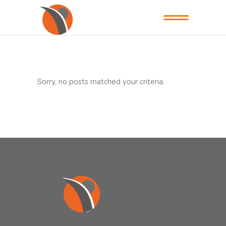
Sorry, no posts matched your criteria.