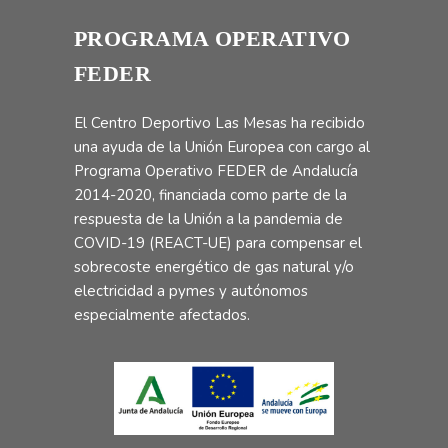
PROGRAMA OPERATIVO
FEDER
El Centro Deportivo Las Mesas ha recibido
una ayuda de la Unión Europea con cargo al
Programa Operativo FEDER de Andalucía
2014-2020, financiada como parte de la
respuesta de la Unión a la pandemia de
COVID-19 (REACT-UE) para compensar el
sobrecoste energético de gas natural y/o
electricidad a pymes y autónomos
especialmente afectados.