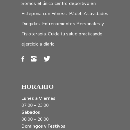
Somos el único centro deportivo en
Estepona con Fitness, Pádel, Actividades
Dirigidas, Entrenamientos Personales y
Fisioterapia. Cuida tu salud practicando
ejercicio a diario
HORARIO
Lunes a Viernes
07:00 – 23:00
Sábados
08:00 – 20:00
Domingos y Festivos