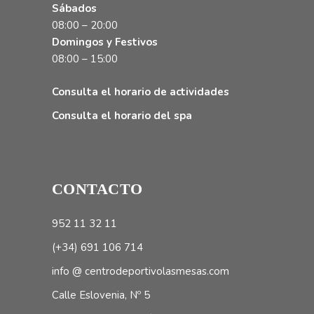
Sábados
08:00 – 20:00
Domingos y Festivos
08:00 – 15:00
Consulta el horario de actividades
Consulta el horario del spa
CONTACTO
952 11 32 11
(+34) 691 106 714
info @ centrodeportivolasmesas.com
Calle Eslovenia, Nº 5