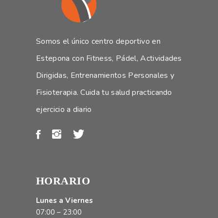
Somos el único centro deportivo en
Estepona con Fitness, Pádel, Actividades
Dirigidas, Entrenamientos Personales y
Fisioterapia. Cuida tu salud practicando
ejercicio a diario
HORARIO
Lunes a Viernes
07:00 – 23:00