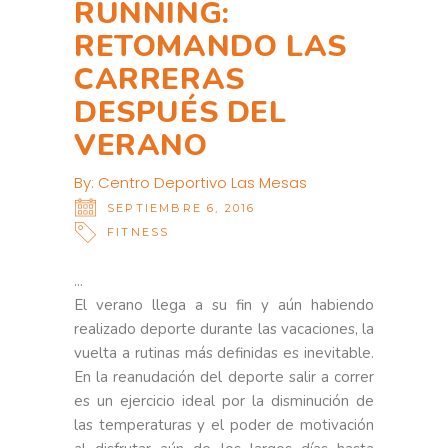
RUNNING:
RETOMANDO LAS
CARRERAS
DESPUÉS DEL
VERANO
By:
Centro Deportivo Las Mesas
SEPTIEMBRE 6, 2016
FITNESS
El verano llega a su fin y aún habiendo
realizado deporte durante las vacaciones, la
vuelta a rutinas más definidas es inevitable.
En la reanudación del deporte salir a correr
es un ejercicio ideal por la disminución de
las temperaturas y el poder de motivación