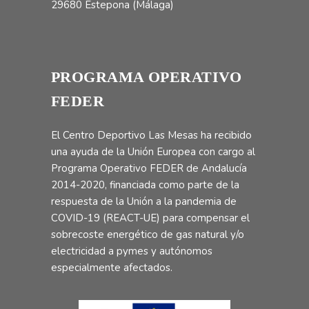
29680 Estepona (Málaga)
PROGRAMA OPERATIVO
FEDER
El Centro Deportivo Las Mesas ha recibido
una ayuda de la Unión Europea con cargo al
Programa Operativo FEDER de Andalucía
2014-2020, financiada como parte de la
respuesta de la Unión a la pandemia de
COVID-19 (REACT-UE) para compensar el
sobrecoste energético de gas natural y/o
electricidad a pymes y autónomos
especialmente afectados.