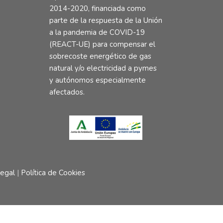
2014-2020, financiada como
parte de la respuesta de la Unión
a la pandemia de COVID-19
(REACT-UE) para compensar el
sobrecoste energético de gas
natural y/o electricidad a pymes
y autónomos especialmente
afectados.
Legal
|
Política de Cookies