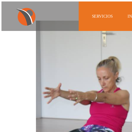
SERVICIOS
I