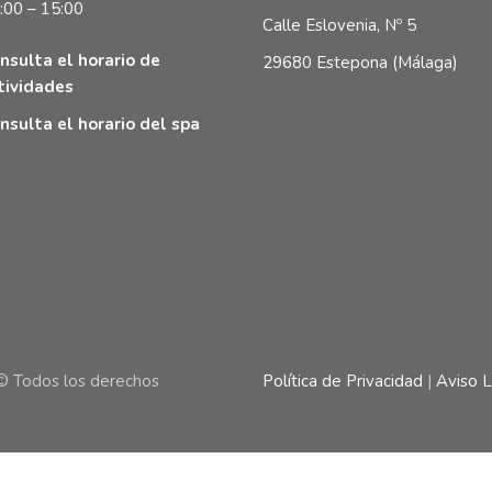
:00 – 15:00
Calle Eslovenia, Nº 5
nsulta el horario de
29680 Estepona (Málaga)
tividades
nsulta el horario del spa
© Todos los derechos
Política de Privacidad
|
Aviso 