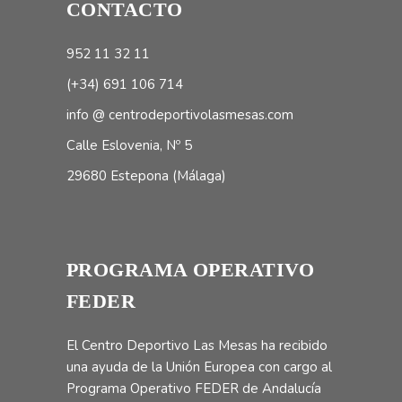
CONTACTO
952 11 32 11
(+34) 691 106 714
info @ centrodeportivolasmesas.com
Calle Eslovenia, Nº 5
29680 Estepona (Málaga)
PROGRAMA OPERATIVO
FEDER
El Centro Deportivo Las Mesas ha recibido
una ayuda de la Unión Europea con cargo al
Programa Operativo FEDER de Andalucía