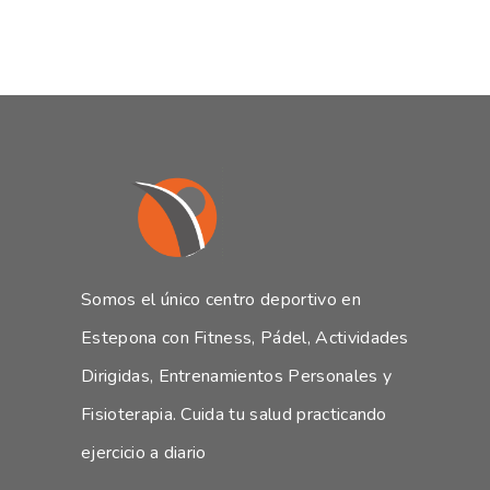
Somos el único centro deportivo en
Estepona con Fitness, Pádel, Actividades
Dirigidas, Entrenamientos Personales y
Fisioterapia. Cuida tu salud practicando
ejercicio a diario