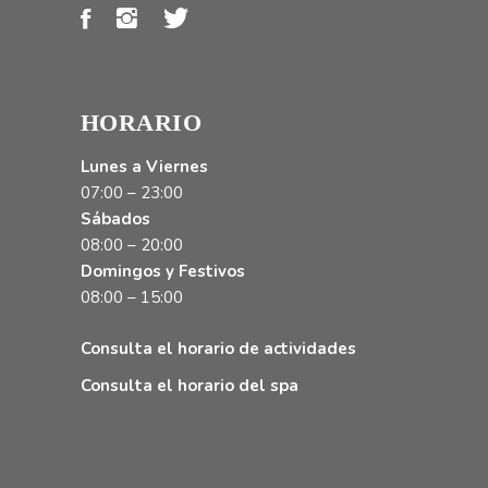
HORARIO
Lunes a Viernes
07:00 – 23:00
Sábados
08:00 – 20:00
Domingos y Festivos
08:00 – 15:00
Consulta el horario de actividades
Consulta el horario del spa