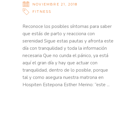
NOVIEMBRE 21, 2018
FITNESS
Reconoce los posibles síntomas para saber
que estás de parto y reacciona con
serenidad Sigue estas pautas y afronta este
día con tranquilidad y toda la información
necesaria Que no cunda el pánico, ya está
aquí el gran día y hay que actuar con
tranquilidad, dentro de lo posible, porque
tal y como asegura nuestra matrona en
Hospiten Estepona Esther Merino: “este