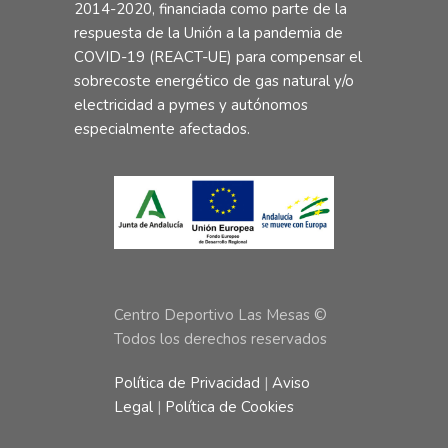
2014-2020, financiada como parte de la
respuesta de la Unión a la pandemia de
COVID-19 (REACT-UE) para compensar el
sobrecoste energético de gas natural y/o
electricidad a pymes y autónomos
especialmente afectados.
Centro Deportivo Las Mesas ©
Todos los derechos reservados
Política de Privacidad
|
Aviso
Legal
|
Política de Cookies