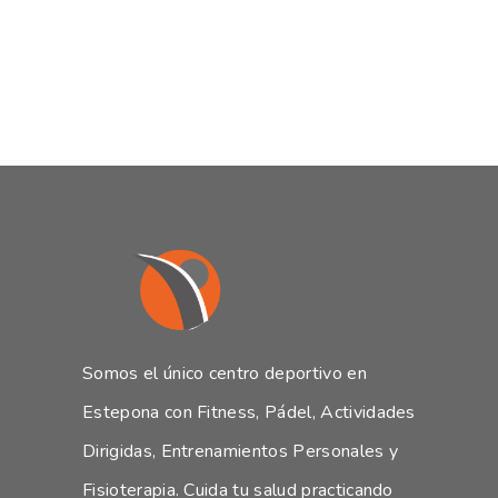
Somos el único centro deportivo en
Estepona con Fitness, Pádel, Actividades
Dirigidas, Entrenamientos Personales y
Fisioterapia. Cuida tu salud practicando