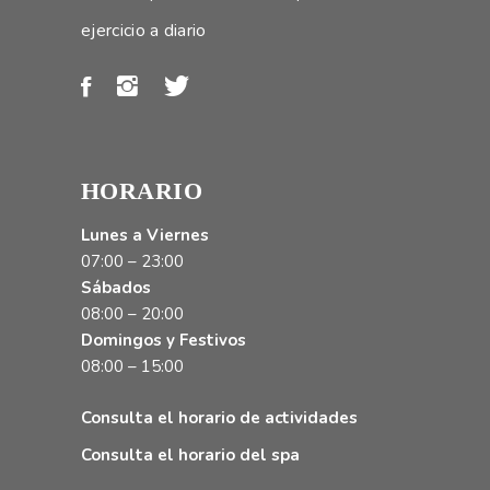
ejercicio a diario
HORARIO
Lunes a Viernes
07:00 – 23:00
Sábados
08:00 – 20:00
Domingos y Festivos
08:00 – 15:00
Consulta el horario de actividades
Consulta el horario del spa