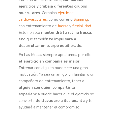
ejercicios y trabaja diferentes grupos
musculares
. Combina
ejercicios
cardiovasculares
, como correr o
Spinning
,
con entrenamiento de
fuerza
y
flexibilidad
.
Esto no solo
mantendrá tu rutina fresca
,
sino que también
te impulsará a
desarrollar un cuerpo equilibrado
.
En Las Mesas siempre apostamos por ello:
el ejercicio en compañía es mejor
.
Entrenar con alguien puede ser una gran
motivación. Ya sea un amigo, un familiar o un
compañero de entrenamiento, tener a
alguien con quien compartir la
experiencia
puede hacer que el ejercicio se
convierta
de llevadero a ilusionante
y te
ayudará a mantener el compromiso.