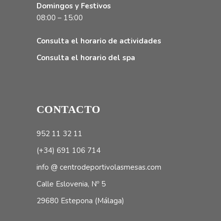
Domingos y Festivos
08:00 – 15:00
Consulta el horario de actividades
Consulta el horario del spa
CONTACTO
952 11 32 11
(+34) 691 106 714
info @ centrodeportivolasmesas.com
Calle Eslovenia, Nº 5
29680 Estepona (Málaga)