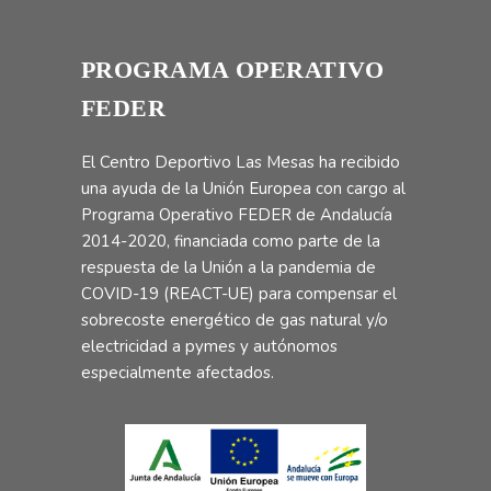
PROGRAMA OPERATIVO
FEDER
El Centro Deportivo Las Mesas ha recibido
una ayuda de la Unión Europea con cargo al
Programa Operativo FEDER de Andalucía
2014-2020, financiada como parte de la
respuesta de la Unión a la pandemia de
COVID-19 (REACT-UE) para compensar el
sobrecoste energético de gas natural y/o
electricidad a pymes y autónomos
especialmente afectados.