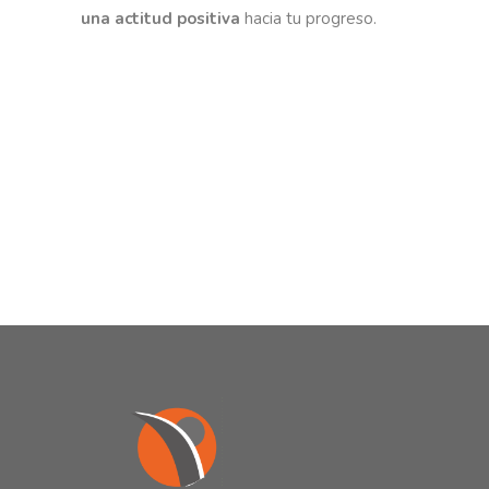
una actitud positiva
hacia tu progreso.