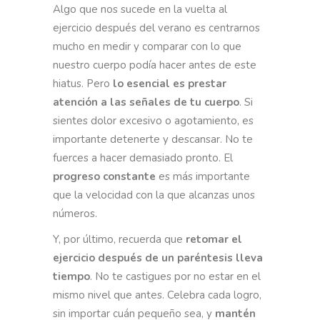
Algo que nos sucede en la vuelta al
ejercicio después del verano es centrarnos
mucho en medir y comparar con lo que
nuestro cuerpo podía hacer antes de este
hiatus. Pero
lo esencial es prestar
atención a las señales de tu cuerpo
. Si
sientes dolor excesivo o agotamiento, es
importante detenerte y descansar. No te
fuerces a hacer demasiado pronto. El
progreso constante
es más importante
que la velocidad con la que alcanzas unos
números.
Y, por último, recuerda que
retomar el
ejercicio después de un paréntesis lleva
tiempo
. No te castigues por no estar en el
mismo nivel que antes. Celebra cada logro,
sin importar cuán pequeño sea, y
mantén