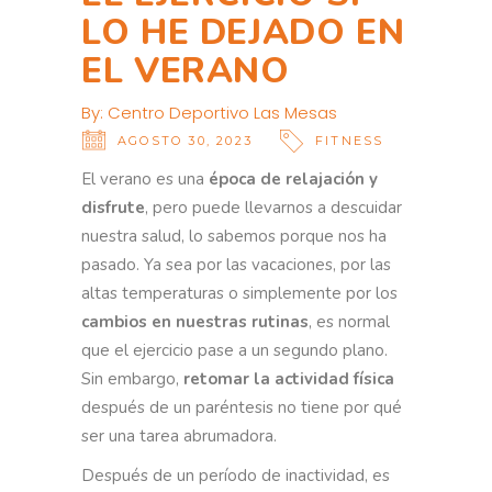
LO HE DEJADO EN
EL VERANO
By:
Centro Deportivo Las Mesas
AGOSTO 30, 2023
FITNESS
El verano es una
época de relajación y
disfrute
, pero puede llevarnos a descuidar
nuestra salud, lo sabemos porque nos ha
pasado. Ya sea por las vacaciones, por las
altas temperaturas o simplemente por los
cambios en nuestras rutinas
, es normal
que el ejercicio pase a un segundo plano.
Sin embargo,
retomar la actividad física
después de un paréntesis no tiene por qué
ser una tarea abrumadora.
Después de un período de inactividad, es