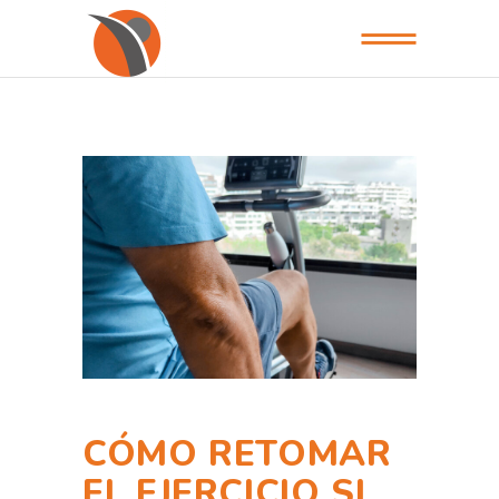
CÓMO RETOMAR
EL EJERCICIO SI