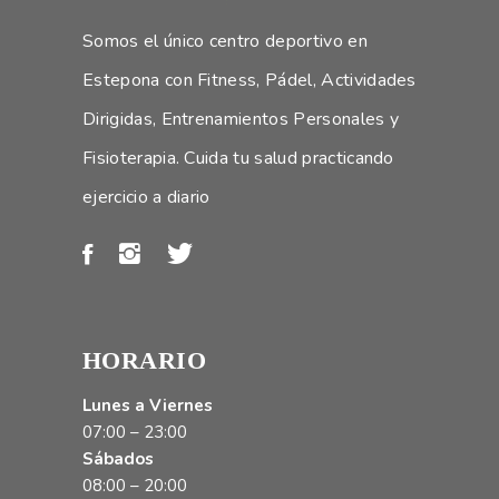
Somos el único centro deportivo en
Estepona con Fitness, Pádel, Actividades
Dirigidas, Entrenamientos Personales y
Fisioterapia. Cuida tu salud practicando
ejercicio a diario
HORARIO
Lunes a Viernes
07:00 – 23:00
Sábados
08:00 – 20:00