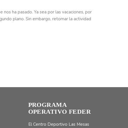
e nos ha pasado. Ya sea por las vacaciones, por
egundo plano. Sin embargo, retomar la actividad
PROGRAMA
OPERATIVO FEDER
El Centro Deportivo Las Mesas