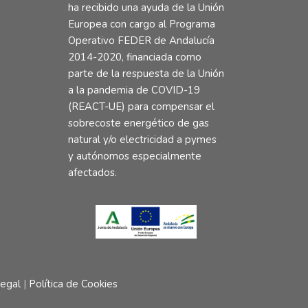
ha recibido una ayuda de la Unión
Europea con cargo al Programa
Operativo FEDER de Andalucía
2014-2020, financiada como
parte de la respuesta de la Unión
a la pandemia de COVID-19
(REACT-UE) para compensar el
sobrecoste energético de gas
natural y/o electricidad a pymes
y autónomos especialmente
afectados.
Legal
|
Política de Cookies