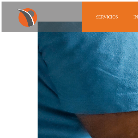
SERVICIOS
I