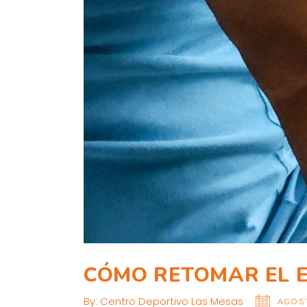
CÓMO RETOMAR EL EJ
By:
Centro Deportivo Las Mesas
AGOST