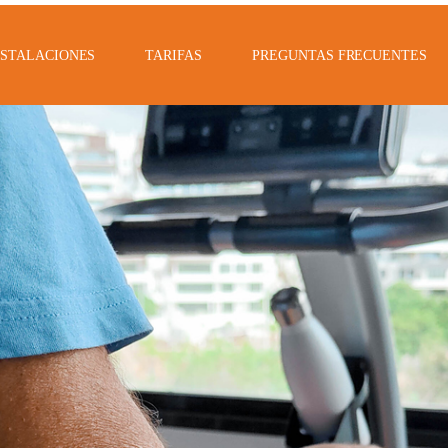
NSTALACIONES
TARIFAS
PREGUNTAS FRECUENTES