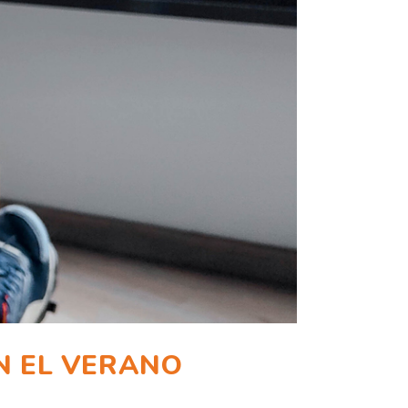
EN EL VERANO