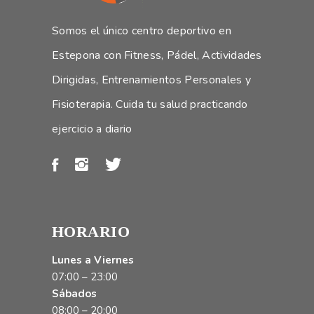
Somos el único centro deportivo en
Estepona con Fitness, Pádel, Actividades
Dirigidas, Entrenamientos Personales y
Fisioterapia. Cuida tu salud practicando
ejercicio a diario
HORARIO
Lunes a Viernes
07:00 – 23:00
Sábados
08:00 – 20:00