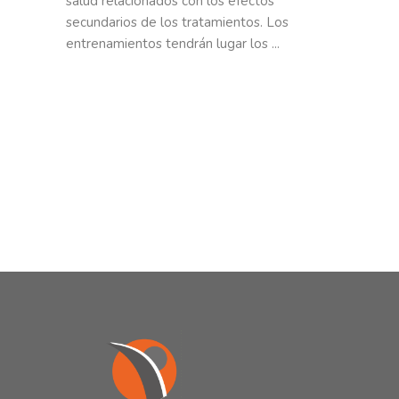
salud relacionados con los efectos
secundarios de los tratamientos. Los
entrenamientos tendrán lugar los