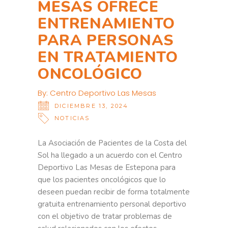
MESAS OFRECE
ENTRENAMIENTO
PARA PERSONAS
EN TRATAMIENTO
ONCOLÓGICO
By:
Centro Deportivo Las Mesas
DICIEMBRE 13, 2024
NOTICIAS
La Asociación de Pacientes de la Costa del
Sol ha llegado a un acuerdo con el Centro
Deportivo Las Mesas de Estepona para
que los pacientes oncológicos que lo
deseen puedan recibir de forma totalmente
gratuita entrenamiento personal deportivo
con el objetivo de tratar problemas de