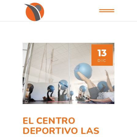
13
DIC
EL CENTRO
DEPORTIVO LAS