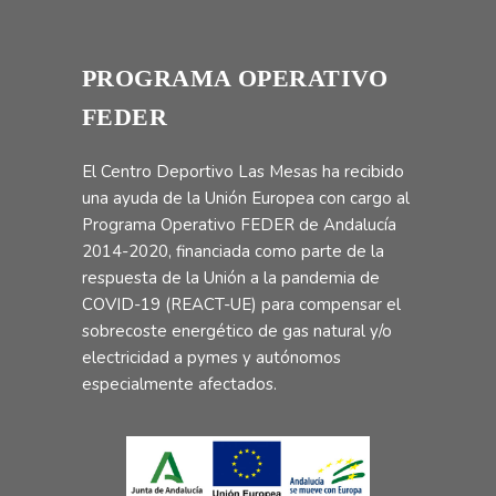
PROGRAMA OPERATIVO
FEDER
El Centro Deportivo Las Mesas ha recibido
una ayuda de la Unión Europea con cargo al
Programa Operativo FEDER de Andalucía
2014-2020, financiada como parte de la
respuesta de la Unión a la pandemia de
COVID-19 (REACT-UE) para compensar el
sobrecoste energético de gas natural y/o
electricidad a pymes y autónomos
especialmente afectados.