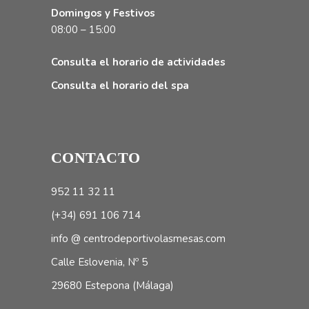
Domingos y Festivos
08:00 – 15:00
Consulta el horario de actividades
Consulta el horario del spa
CONTACTO
952 11 32 11
(+34) 691 106 714
info @ centrodeportivolasmesas.com
Calle Eslovenia, Nº 5
29680 Estepona (Málaga)