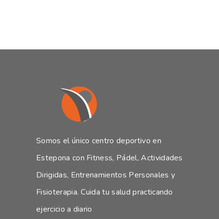
Somos el único centro deportivo en
Estepona con Fitness, Pádel, Actividades
Dirigidas, Entrenamientos Personales y
Fisioterapia. Cuida tu salud practicando
ejercicio a diario