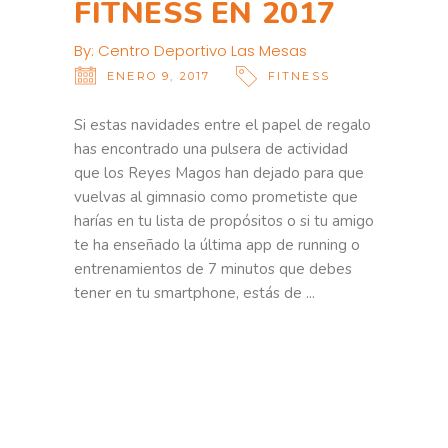
FITNESS EN 2017
By:
Centro Deportivo Las Mesas
ENERO 9, 2017
FITNESS
Si estas navidades entre el papel de regalo
has encontrado una pulsera de actividad
que los Reyes Magos han dejado para que
vuelvas al gimnasio como prometiste que
harías en tu lista de propósitos o si tu amigo
te ha enseñado la última app de running o
entrenamientos de 7 minutos que debes
tener en tu smartphone, estás de