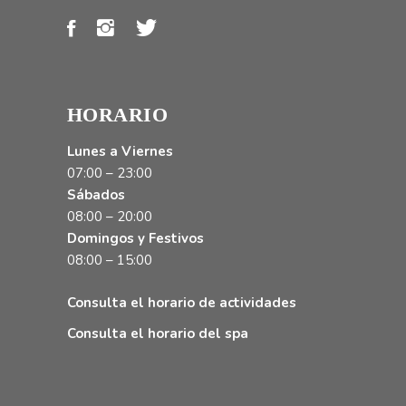
HORARIO
Lunes a Viernes
07:00 – 23:00
Sábados
08:00 – 20:00
Domingos y Festivos
08:00 – 15:00
Consulta el horario de actividades
Consulta el horario del spa