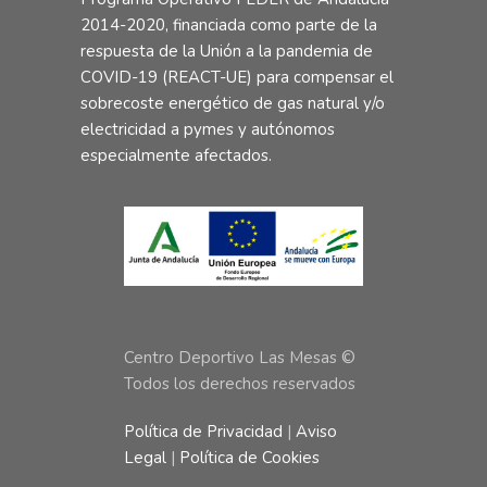
2014-2020, financiada como parte de la
respuesta de la Unión a la pandemia de
COVID-19 (REACT-UE) para compensar el
sobrecoste energético de gas natural y/o
electricidad a pymes y autónomos
especialmente afectados.
Centro Deportivo Las Mesas ©
Todos los derechos reservados
Política de Privacidad
|
Aviso
Legal
|
Política de Cookies