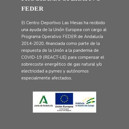
FEDER
El Centro Deportivo Las Mesas ha recibido
una ayuda de la Unión Europea con cargo al
Programa Operativo FEDER de Andalucía
2014-2020, financiada como parte de la
respuesta de la Unión a la pandemia de
COVID-19 (REACT-UE) para compensar el
sobrecoste energético de gas natural y/o
electricidad a pymes y autónomos
especialmente afectados.