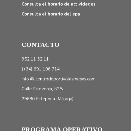
Consulta el horario de actividades
Consulta el horario del spa
CONTACTO
952 11 32 11
(+34) 691 106 714
info @ centrodeportivolasmesas.com
Calle Eslovenia, Nº 5
29680 Estepona (Málaga)
PROGRAMA OPERATIVO