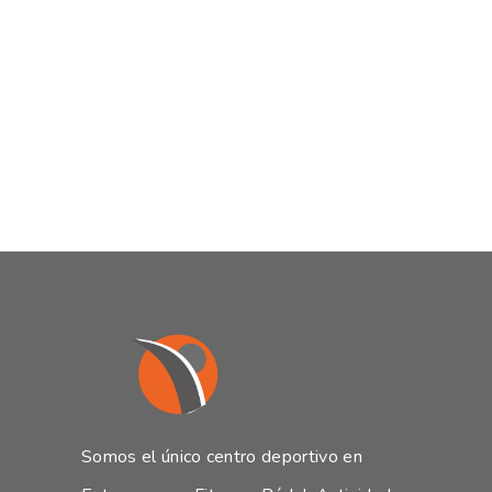
Somos el único centro deportivo en