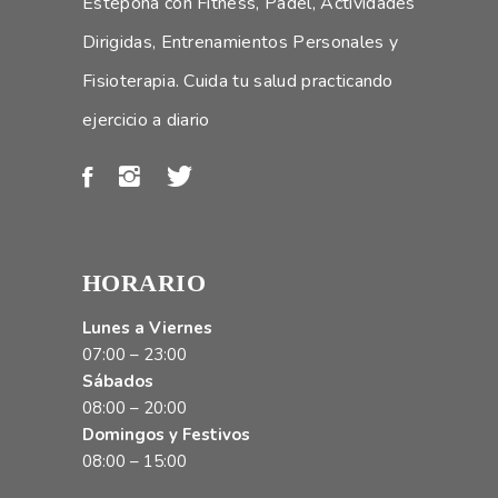
Estepona con Fitness, Pádel, Actividades
Dirigidas, Entrenamientos Personales y
Fisioterapia. Cuida tu salud practicando
ejercicio a diario
HORARIO
Lunes a Viernes
07:00 – 23:00
Sábados
08:00 – 20:00
Domingos y Festivos
08:00 – 15:00