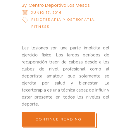
By:
Centro Deportivo Las Mesas
JUNIO 17, 2016
,
FISIOTERAPIA Y OSTEOPATÍA
FITNESS
Las lesiones son una parte implícita del
ejercicio físico. Los largos períodos de
recuperación traen de cabeza desde a los
clubes de nivel profesional como al
deportista amateur que solamente se
ejercita por salud y bienestar. La
tecarterapia es una técnica capaz de influir y
estar presente en todos los niveles del
deporte.
CONTINUE READING