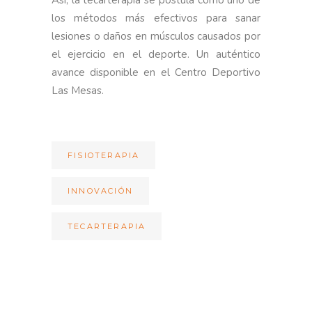
los métodos más efectivos para sanar
lesiones o daños en músculos causados por
el ejercicio en el deporte. Un auténtico
avance disponible en el Centro Deportivo
Las Mesas.
FISIOTERAPIA
INNOVACIÓN
TECARTERAPIA