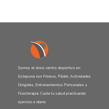
Somos el único centro deportivo en
Estepona con Fitness, Pádel, Actividades
Dirigidas, Entrenamientos Personales y
Fisioterapia. Cuida tu salud practicando
ejercicio a diario