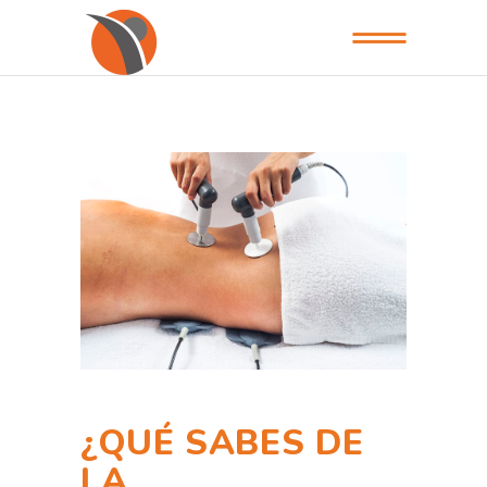
¿QUÉ SABES DE
LA