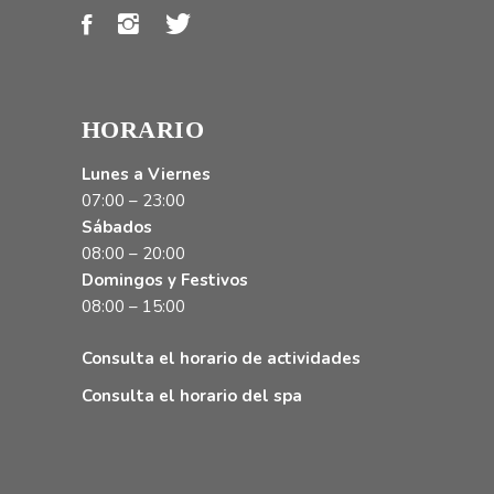
HORARIO
Lunes a Viernes
07:00 – 23:00
Sábados
08:00 – 20:00
Domingos y Festivos
08:00 – 15:00
Consulta el horario de actividades
Consulta el horario del spa