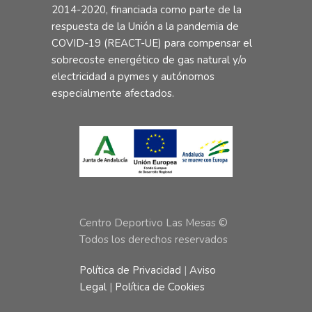
2014-2020, financiada como parte de la
respuesta de la Unión a la pandemia de
COVID-19 (REACT-UE) para compensar el
sobrecoste energético de gas natural y/o
electricidad a pymes y autónomos
especialmente afectados.
Centro Deportivo Las Mesas ©
Todos los derechos reservados
Política de Privacidad
|
Aviso
Legal
|
Política de Cookies