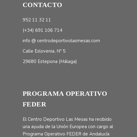
CONTACTO
952 11 32 11
(+34) 691 106 714
info @ centrodeportivolasmesas.com
Calle Eslovenia, Nº 5
29680 Estepona (Málaga)
PROGRAMA OPERATIVO
FEDER
El Centro Deportivo Las Mesas ha recibido
una ayuda de la Unión Europea con cargo al
Programa Operativo FEDER de Andalucía