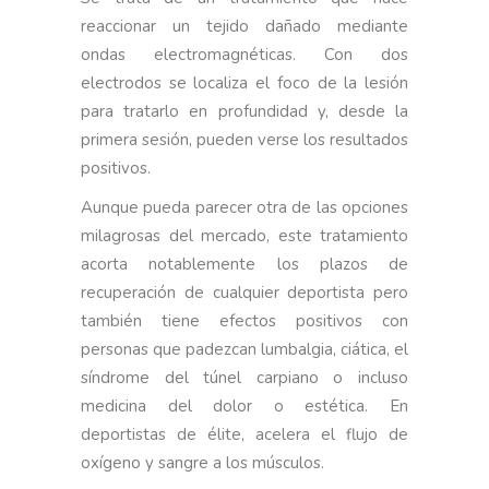
reaccionar un tejido dañado mediante
ondas electromagnéticas. Con dos
electrodos se localiza el foco de la lesión
para tratarlo en profundidad y, desde la
primera sesión, pueden verse los resultados
positivos.
Aunque pueda parecer otra de las opciones
milagrosas del mercado, este tratamiento
acorta notablemente los plazos de
recuperación de cualquier deportista pero
también tiene efectos positivos con
personas que padezcan lumbalgia, ciática, el
síndrome del túnel carpiano o incluso
medicina del dolor o estética. En
deportistas de élite, acelera el flujo de
oxígeno y sangre a los músculos.