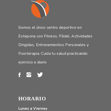
Somos el único centro deportivo en
Estepona con Fitness, Pádel, Actividades
Dirigidas, Entrenamientos Personales y
Fisioterapia. Cuida tu salud practicando
ejercicio a diario
HORARIO
Lunes a Viernes