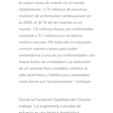
la mayor causa de muerte en el mundo.
Globalmente, 17,5 millones de personas
murieron de enfermedad cardiovascular en
el 2005, el 30 % de las muertes en el
mundo. 7,6 millones fueron por enfermedad
coronaria y 5,7 millones por accidente
cerebro vascular. Por todo ello es necesario
conocer nuestro cuerpo para poder
enfrentarnos a una de las enfermedades con
mayor índice de mortalidad y la realización
de un ejercicio físico periódico, eliminar la
vida sedentaria y hábitos poco saludables
como fumar son fundamentales
.” concluye.
Desde la Fundación Española del Corazón
matizan “La ergometría o prueba de
esfuerzo es una técnica diagnóstica