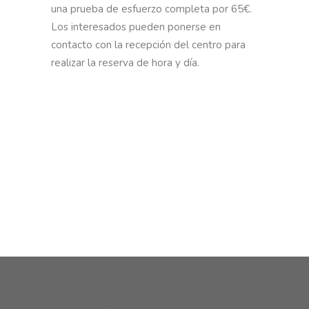
una prueba de esfuerzo completa por 65€.
Los interesados pueden ponerse en
contacto con la recepción del centro para
realizar la reserva de hora y día.