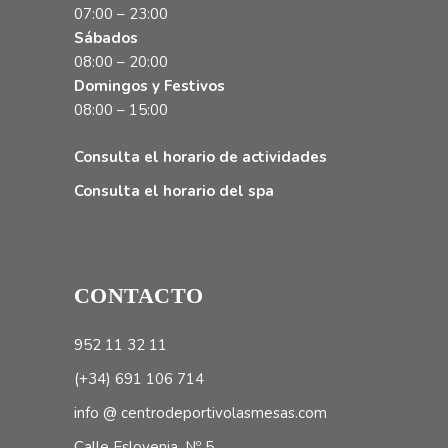
07:00 – 23:00
Sábados
08:00 – 20:00
Domingos y Festivos
08:00 – 15:00
Consulta el horario de actividades
Consulta el horario del spa
CONTACTO
952 11 32 11
(+34) 691 106 714
info @ centrodeportivolasmesas.com
Calle Eslovenia, Nº 5