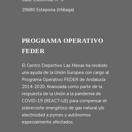
29680 Estepona (Málaga)
PROGRAMA OPERATIVO
FEDER
El Centro Deportivo Las Mesas ha recibido
una ayuda de la Unión Europea con cargo al
Programa Operativo FEDER de Andalucía
2014-2020, financiada como parte de la
respuesta de la Unión a la pandemia de
COVID-19 (REACT-UE) para compensar el
sobrecoste energético de gas natural y/o
electricidad a pymes y autónomos
especialmente afectados.