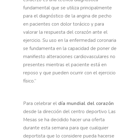
fundamental que se utiliza principalmente
para el diagnóstico de la angina de pecho
en pacientes con dolor torácico y para
valorar la respuesta del corazón ante el
ejercicio. Su uso en la enfermedad coronaria
se fundamenta en la capacidad de poner de
manifiesto alteraciones cardiovasculares no
presentes mientras el paciente está en
reposo y que pueden ocurrir con el ejercicio
físico.”
Para celebrar el
día mundial del corazón
desde la dirección del centro deportivo Las
Mesas se ha decidido hacer una oferta
durante esta semana para que cualquier
deportista que lo considere pueda hacerse