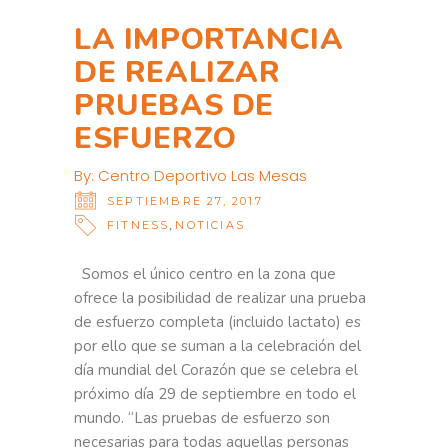
LA IMPORTANCIA
DE REALIZAR
PRUEBAS DE
ESFUERZO
By:
Centro Deportivo Las Mesas
SEPTIEMBRE 27, 2017
,
FITNESS
NOTICIAS
Somos el único centro en la zona que
ofrece la posibilidad de realizar una prueba
de esfuerzo completa (incluido lactato) es
por ello que se suman a la celebración del
día mundial del Corazón que se celebra el
próximo día 29 de septiembre en todo el
mundo. “Las pruebas de esfuerzo son
necesarias para todas aquellas personas