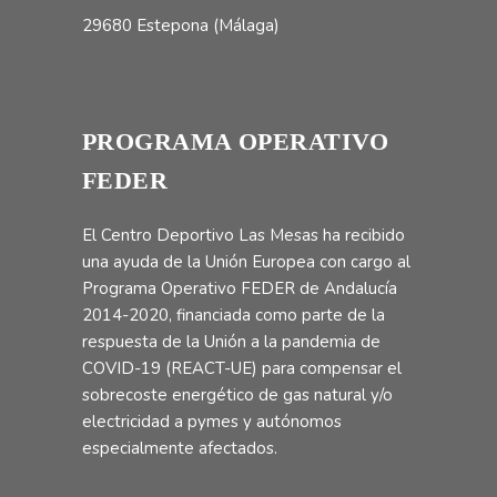
29680 Estepona (Málaga)
PROGRAMA OPERATIVO
FEDER
El Centro Deportivo Las Mesas ha recibido
una ayuda de la Unión Europea con cargo al
Programa Operativo FEDER de Andalucía
2014-2020, financiada como parte de la
respuesta de la Unión a la pandemia de
COVID-19 (REACT-UE) para compensar el
sobrecoste energético de gas natural y/o
electricidad a pymes y autónomos
especialmente afectados.