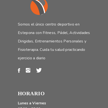
Somos el único centro deportivo en
Estepona con Fitness, Pádel, Actividades
Dirigidas, Entrenamientos Personales y
Fisioterapia. Cuida tu salud practicando
ejercicio a diario
HORARIO
Lunes a Viernes