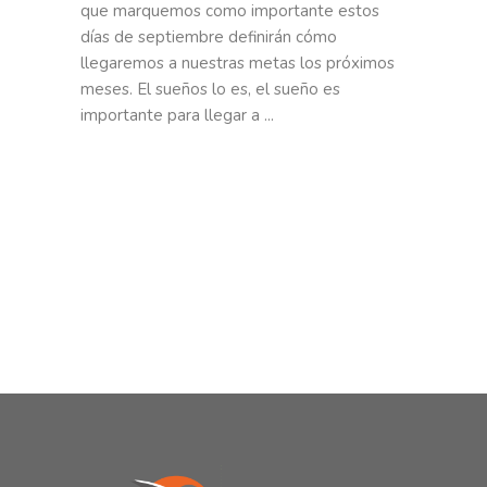
que marquemos como importante estos
días de septiembre definirán cómo
llegaremos a nuestras metas los próximos
meses. El sueños lo es, el sueño es
importante para llegar a