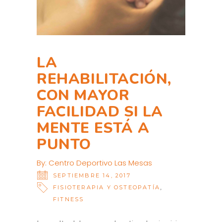
LA
REHABILITACIÓN,
CON MAYOR
FACILIDAD SI LA
MENTE ESTÁ A
PUNTO
By:
Centro Deportivo Las Mesas
SEPTIEMBRE 14, 2017
,
FISIOTERAPIA Y OSTEOPATÍA
FITNESS