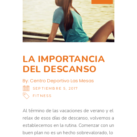
LA IMPORTANCIA
DEL DESCANSO
By:
Centro Deportivo Las Mesas
SEPTIEMBRE 5, 2017
FITNESS
Al término de las vacaciones de verano y el
relax de esos días de descanso, volvemos a
establecernos en la rutina. Comenzar con un
buen plan no es un hecho sobrevalorado, lo