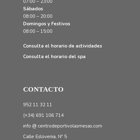
07:00 – 23:00
Sábados
08:00 – 20:00
Domingos y Festivos
08:00 – 15:00
Consulta el horario de actividades
Consulta el horario del spa
CONTACTO
952 11 32 11
(+34) 691 106 714
info @ centrodeportivolasmesas.com
Calle Eslovenia, Nº 5