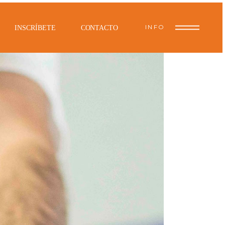
INFO
INSCRÍBETE
CONTACTO