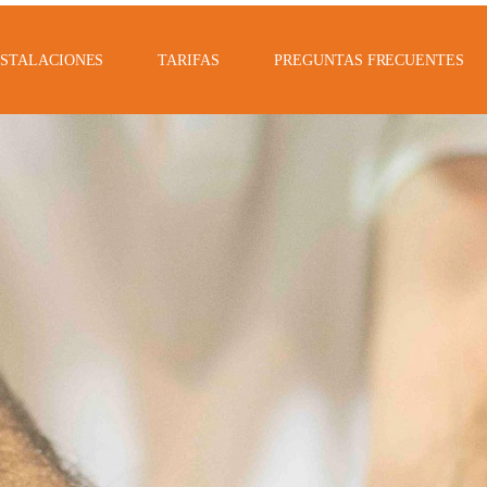
NSTALACIONES
TARIFAS
PREGUNTAS FRECUENTES