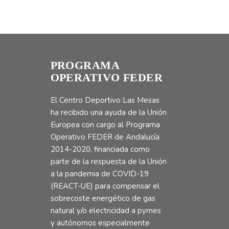
PROGRAMA
OPERATIVO FEDER
El Centro Deportivo Las Mesas
ha recibido una ayuda de la Unión
Europea con cargo al Programa
Operativo FEDER de Andalucía
2014-2020, financiada como
parte de la respuesta de la Unión
a la pandemia de COVID-19
(REACT-UE) para compensar el
sobrecoste energético de gas
natural y/o electricidad a pymes
y autónomos especialmente