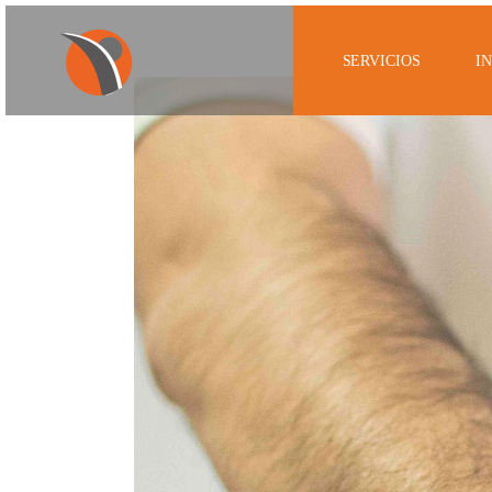
SERVICIOS
I