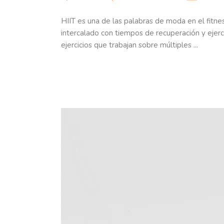
HIIT es una de las palabras de moda en el fitnes
intercalado con tiempos de recuperación y ejercic
ejercicios que trabajan sobre múltiples