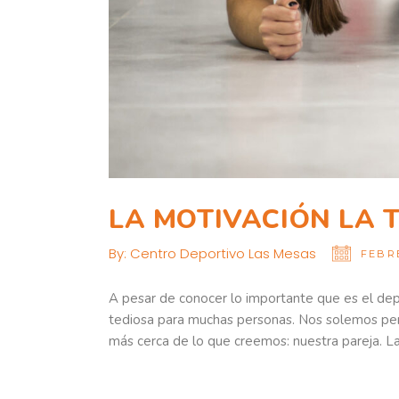
LA MOTIVACIÓN LA T
By:
Centro Deportivo Las Mesas
FEBRE
A pesar de conocer lo importante que es el depor
tediosa para muchas personas. Nos solemos perde
más cerca de lo que creemos: nuestra pareja. La