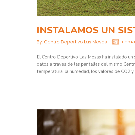
INSTALAMOS UN SIS
By:
Centro Deportivo Las Mesas
FEBRE
El Centro Deportivo Las Mesas ha instalado un s
datos a través de las pantallas del mismo Cent
temperatura, la humedad, los valores de CO2 y