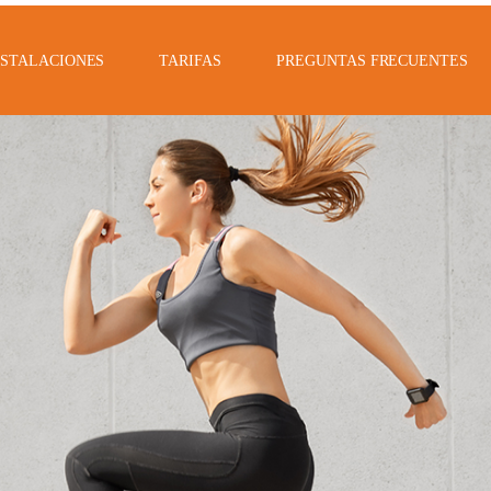
NSTALACIONES
TARIFAS
PREGUNTAS FRECUENTES