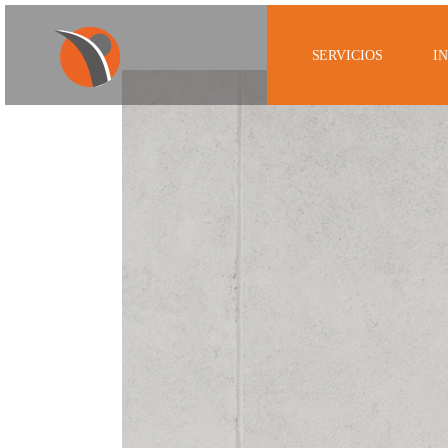
SERVICIOS
I