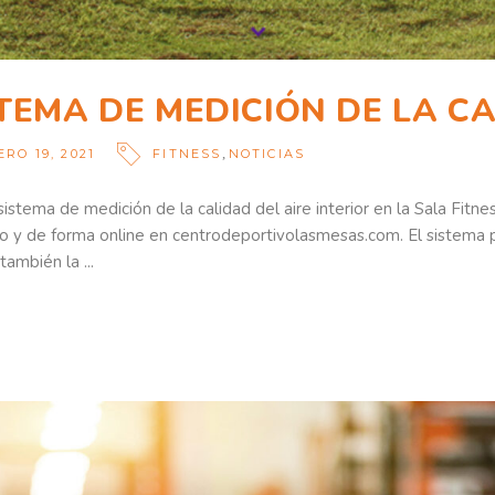
TEMA DE MEDICIÓN DE LA CA
,
RO 19, 2021
FITNESS
NOTICIAS
istema de medición de la calidad del aire interior en la Sala Fitn
ro y de forma online en centrodeportivolasmesas.com. El sistema p
 también la