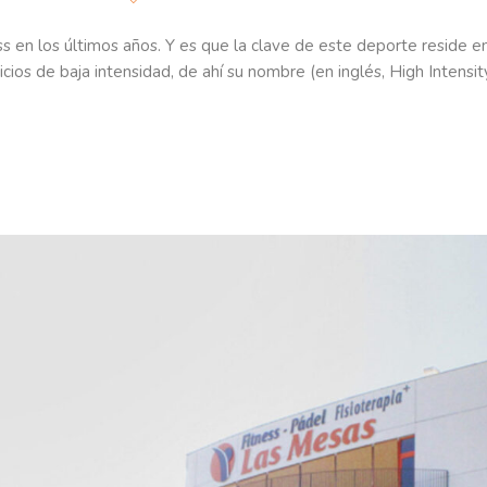
s en los últimos años. Y es que la clave de este deporte reside en 
ios de baja intensidad, de ahí su nombre (en inglés, High Intensity