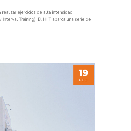
realizar ejercicios de alta intensidad
 Interval Training). El HIIT abarca una serie de
19
FEB