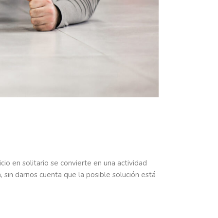
io en solitario se convierte en una actividad
 sin darnos cuenta que la posible solución está