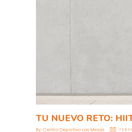
TU NUEVO RETO: HII
By:
Centro Deportivo Las Mesas
FEBRE